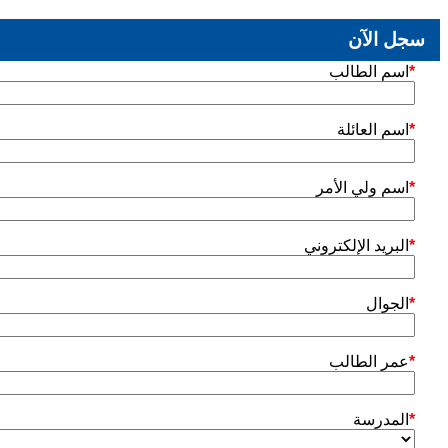
سجل الآن
*
اسم الطالب
*
اسم العائلة
*
اسم ولي الأمر
*
البريد الإلكتروني
*
الجوال
*
عمر الطالب
*
المدرسة